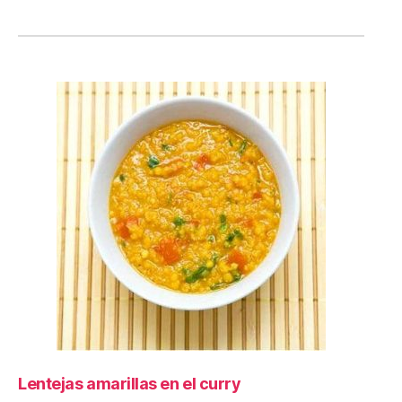
Lentejas amarillas en el curry