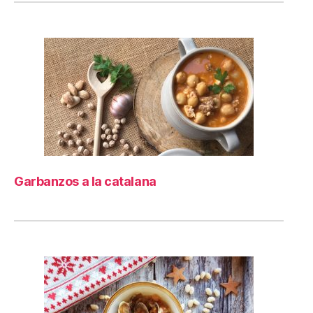
Garbanzos a la catalana