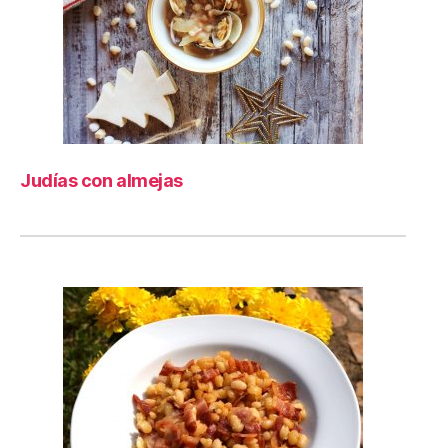
Judías con almejas