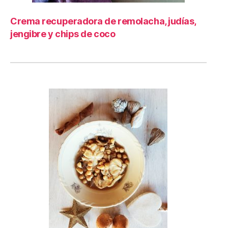
Crema recuperadora de remolacha, judías,
jengibre y chips de coco