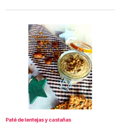
Paté de lentejas y castañas