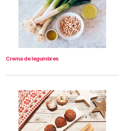
Crema de legumbres