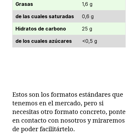
Grasas
1,6 g
de las cuales saturadas
0,6 g
Hidratos de carbono
25 g
de los cuales azúcares
<0,5 g
Estos son los formatos estándares que
tenemos en el mercado, pero si
necesitas otro formato concreto, ponte
en contacto con nosotros y miraremos
de poder facilitártelo.