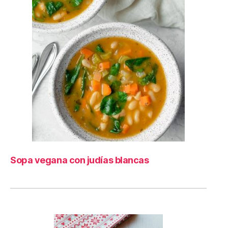
Sopa vegana con judías blancas