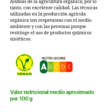
Alubias de la agricultura orgánica; por lo
tanto, con excelente calidad. Las técnicas
utilizadas en la producción agrícola
orgánica son respetuosas con el medio
ambiente y con las personas porque
restringe el uso de productos químicos
sintéticos.
Valor nutricional medio aproximado
por 100 g