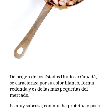
De origen de los Estados Unidos o Canadá,
se caracteriza por su color blanco, forma
redonda y es de las más pequeñas del
mercado.
Es muy sabrosa, con mucha proteína y poca