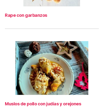
Rape con garbanzos
Muslos de pollo con judías y orejones