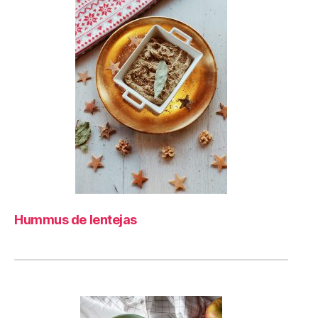
Hummus de lentejas