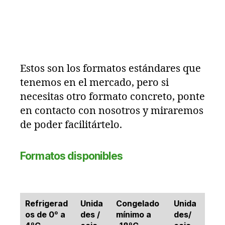
Estos son los formatos estándares que
tenemos en el mercado, pero si
necesitas otro formato concreto, ponte
en contacto con nosotros y miraremos
de poder facilitártelo.
Formatos disponibles
Refrigerad
Unida
Congelado
Unida
os de 0º a
des /
mínimo a
des/