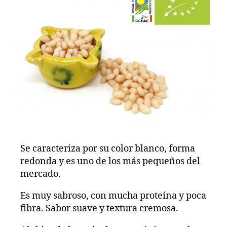
Se caracteriza por su color blanco, forma
redonda y es uno de los más pequeños del
mercado.
Es muy sabroso, con mucha proteína y poca
fibra. Sabor suave y textura cremosa.