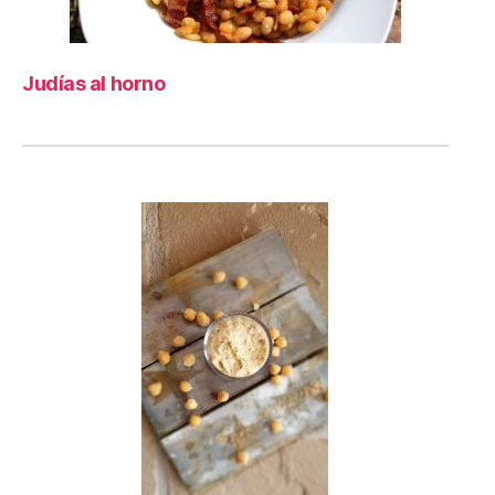
Judías al horno