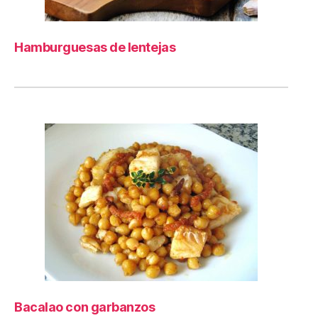
Hamburguesas de lentejas
Bacalao con garbanzos