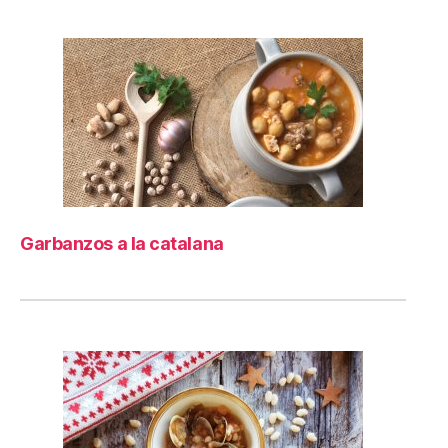
Garbanzos a la catalana