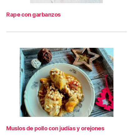
Rape con garbanzos
Muslos de pollo con judías y orejones