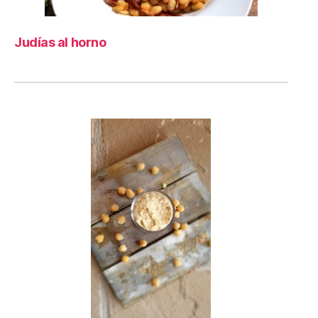
Judías al horno