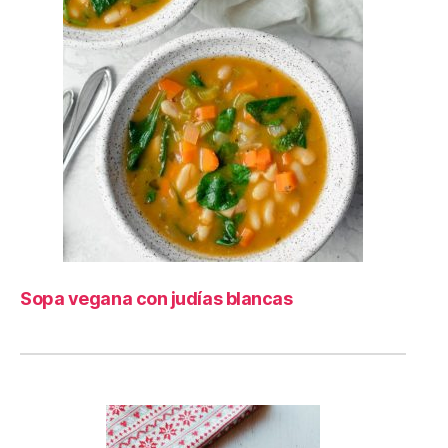
Sopa vegana con judías blancas