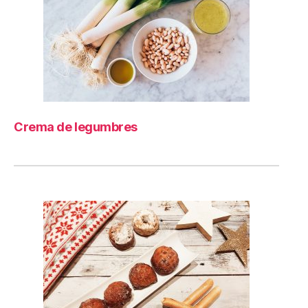
Crema de legumbres