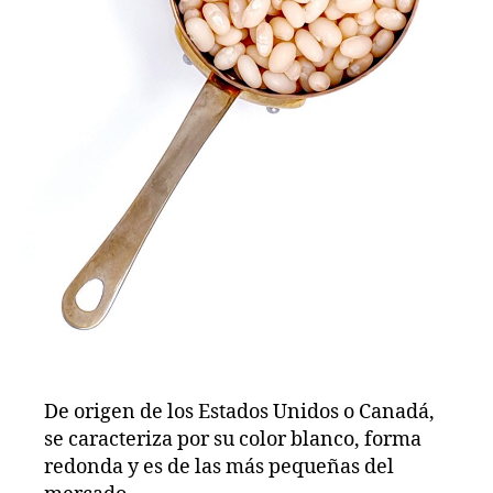
De origen de los Estados Unidos o Canadá,
se caracteriza por su color blanco, forma
redonda y es de las más pequeñas del