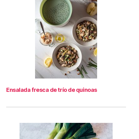
Ensalada fresca de trío de quinoas