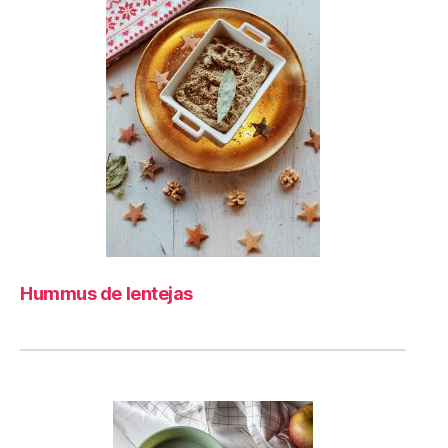
Hummus de lentejas