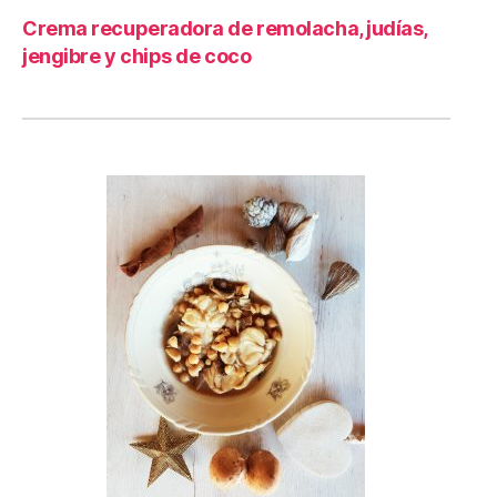
Crema recuperadora de remolacha, judías,
jengibre y chips de coco