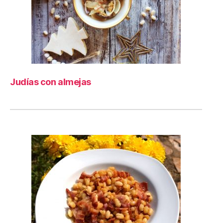
Judías con almejas