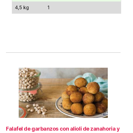
4,5 kg
1
Falafel de garbanzos con alioli de zanahoria y