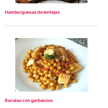
Hamburguesas de lentejas
Bacalao con garbanzos