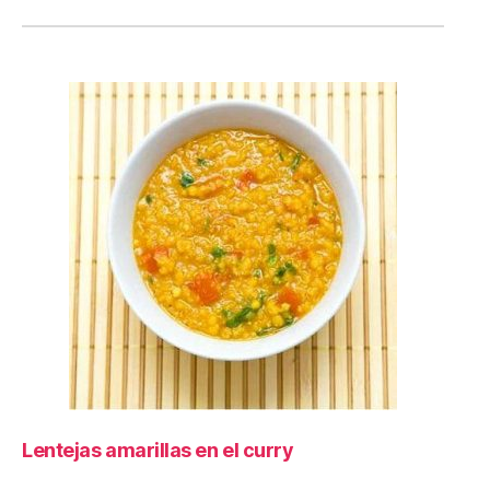
Lentejas amarillas en el curry