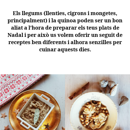
Els llegums (llenties, cigrons i mongetes,
principalment) i la quinoa poden ser un bon
aliat a l’hora de preparar els teus plats de
Nadal i per això us volem oferir un seguit de
receptes ben diferents i alhora senzilles per
cuinar aquests dies.