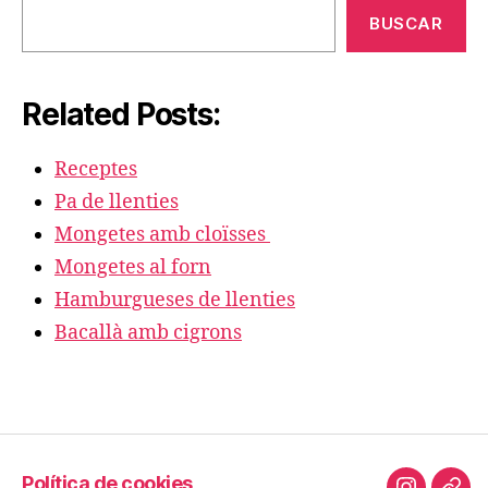
BUSCAR
Related Posts:
Receptes
Pa de llenties
Mongetes amb cloïsses
Mongetes al forn
Hamburgueses de llenties
Bacallà amb cigrons
Política de cookies