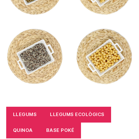
LLEGUMS
LLEGUMS ECOLÒGICS
QUINOA
BASE POKÉ