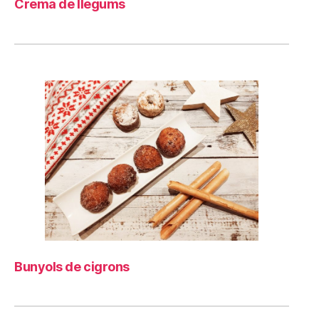
Crema de llegums
Bunyols de cigrons