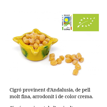
Cigró provinent d’Andalusia, de pell
molt fina, arrodonit i de color crema.