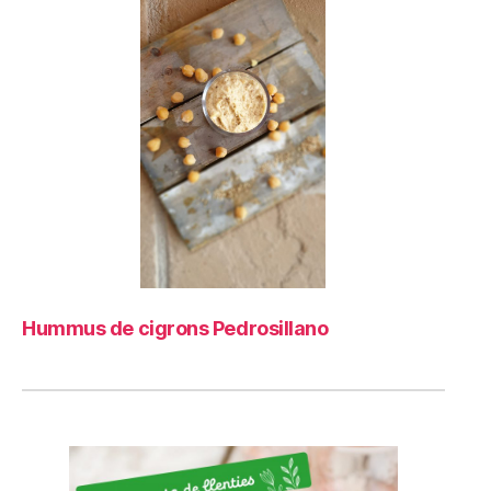
Hummus de cigrons Pedrosillano