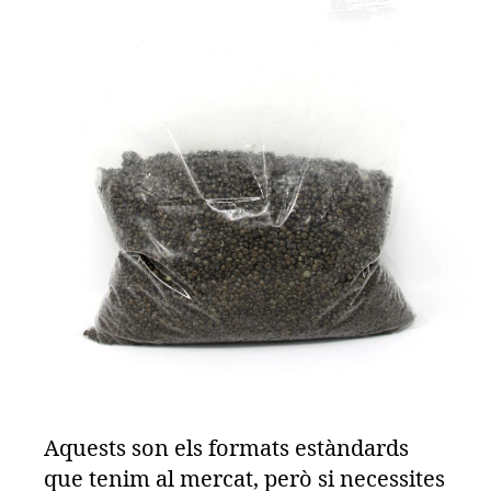
Aquests son els formats estàndards
que tenim al mercat, però si necessites