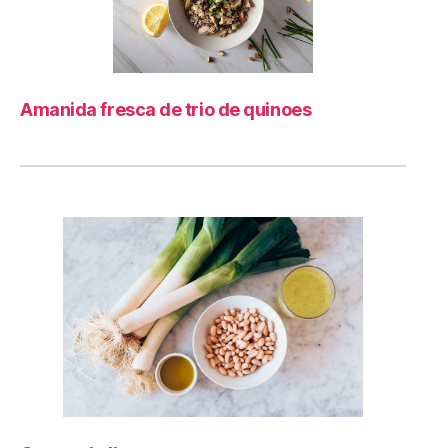
Amanida fresca de trio de quinoes