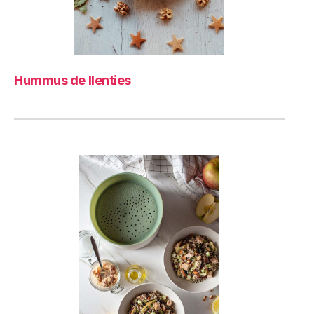
Hummus de llenties