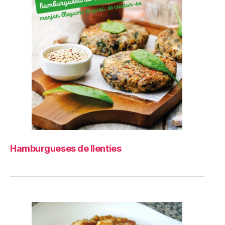
Hamburgueses de llenties