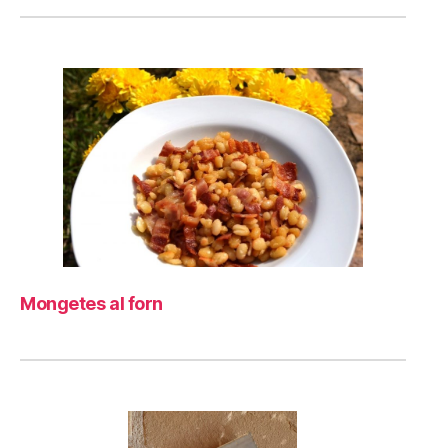
Mongetes al forn