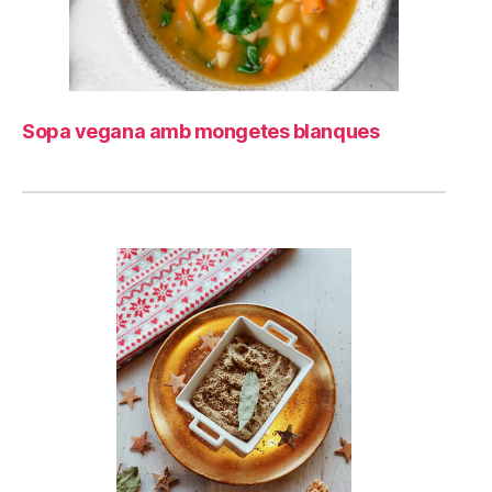
Sopa vegana amb mongetes blanques