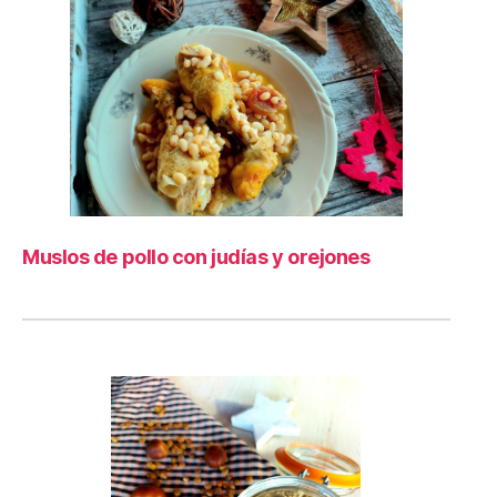
Muslos de pollo con judías y orejones