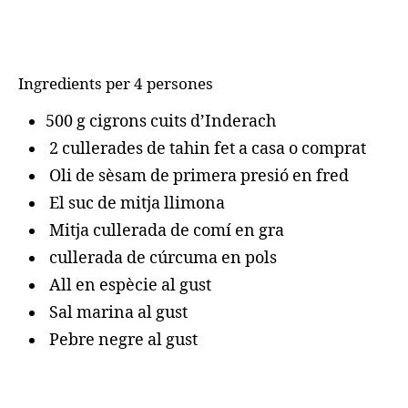
Ingredients per 4 persones
500 g cigrons cuits d’Inderach
2 cullerades de tahin fet a casa o comprat
Oli de sèsam de primera presió en fred
El suc de mitja llimona
Mitja cullerada de comí en gra
cullerada de cúrcuma en pols
All en espècie al gust
Sal marina al gust
Pebre negre al gust