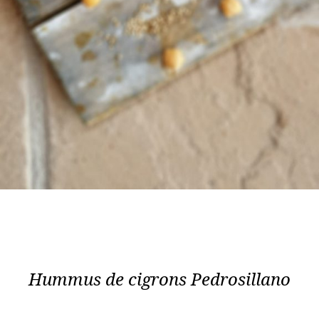
Hummus de cigrons Pedrosillano