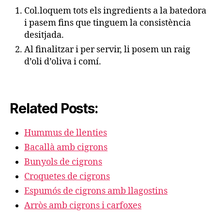
Col.loquem tots els ingredients a la batedora
i pasem fins que tinguem la consistència
desitjada.
Al finalitzar i per servir, li posem un raig
d’oli d’oliva i comí.
Related Posts:
Hummus de llenties
Bacallà amb cigrons
Bunyols de cigrons
Croquetes de cigrons
Espumós de cigrons amb llagostins
Arròs amb cigrons i carfoxes