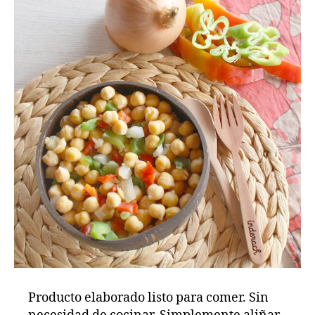
Producto elaborado listo para comer. Sin