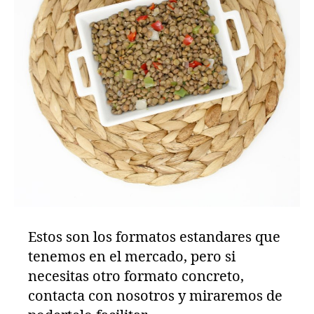
Estos son los formatos estandares que
tenemos en el mercado, pero si
necesitas otro formato concreto,
contacta con nosotros y miraremos de