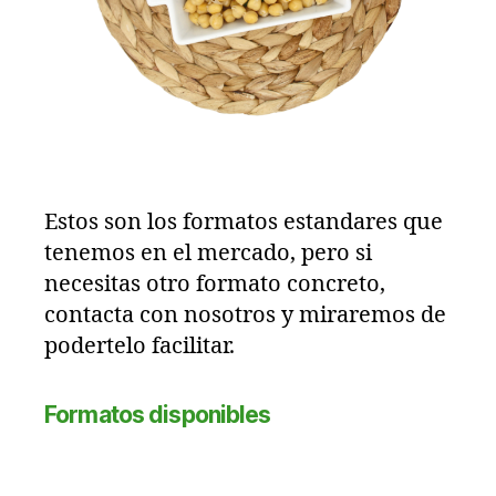
Estos son los formatos estandares que
tenemos en el mercado, pero si
necesitas otro formato concreto,
contacta con nosotros y miraremos de
podertelo facilitar.
Formatos disponibles