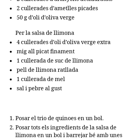
2 cullerades d’ametlles picades
50 g d’oli d’oliva verge
Per la salsa de llimona
4 cullerades d’oli d’oliva verge extra
mig all picat finament
1 cullerada de suc de llimona
pell de llimona ratllada
1 cullerada de mel
sal i pebre al gust
Posar el trio de quinoes en un bol.
Posar tots els ingredients de la salsa de
llimona en un bol i barrejar bé amb unes