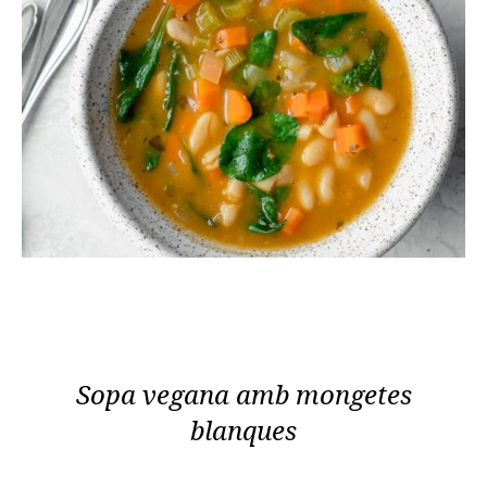
Sopa vegana amb mongetes
blanques