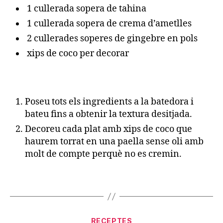
1 cullerada sopera de tahina
1 cullerada sopera de crema d’ametlles
2 cullerades soperes de gingebre en pols
xips de coco per decorar
Poseu tots els ingredients a la batedora i
bateu fins a obtenir la textura desitjada.
Decoreu cada plat amb xips de coco que
haurem torrat en una paella sense oli amb
molt de compte perquè no es cremin.
Categories
RECEPTES