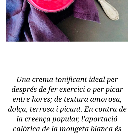
Una crema tonificant ideal per
després de fer exercici o per picar
entre hores; de textura amorosa,
dolça, terrosa i picant. En contra de
la creença popular, l’aportació
calòrica de la mongeta blanca és