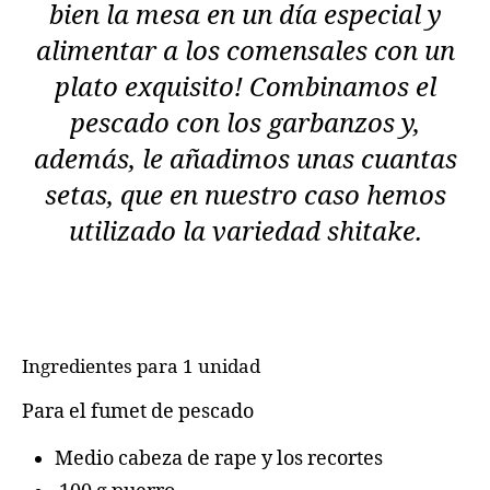
bien la mesa en un día especial y
alimentar a los comensales con un
plato exquisito! Combinamos el
pescado con los garbanzos y,
además, le añadimos unas cuantas
setas, que en nuestro caso hemos
utilizado la variedad shitake.
Ingredientes para 1 unidad
Para el fumet de pescado
Medio cabeza de rape y los recortes