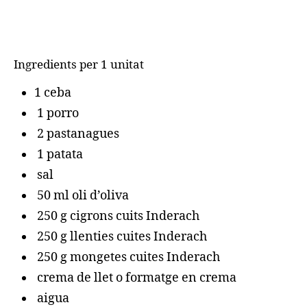
Ingredients per 1 unitat
1 ceba
1 porro
2 pastanagues
1 patata
sal
50 ml oli d’oliva
250 g cigrons cuits Inderach
250 g llenties cuites Inderach
250 g mongetes cuites Inderach
crema de llet o formatge en crema
aigua