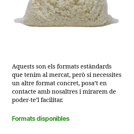
Aquests son els formats estàndards
que tenim al mercat, però si necessites
un altre format concret, posa’t en
contacte amb nosaltres i mirarem de
poder-te’l facilitar.
Formats disponibles