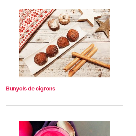
Bunyols de cigrons