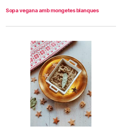
Sopa vegana amb mongetes blanques