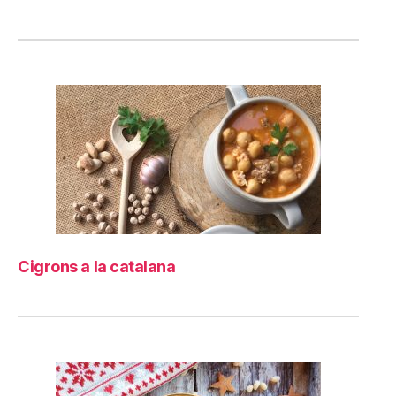
Cigrons a la catalana