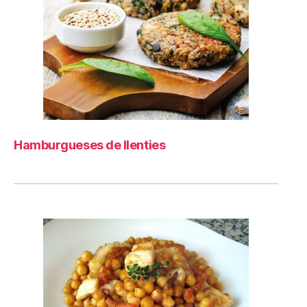
Hamburgueses de llenties