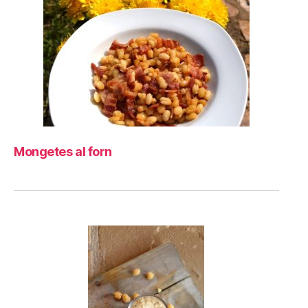
Mongetes al forn