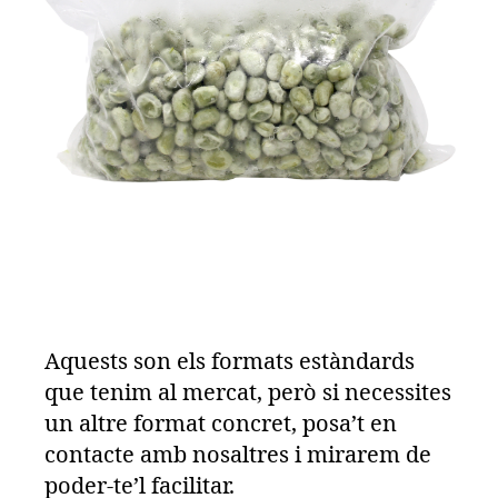
Aquests son els formats estàndards
que tenim al mercat, però si necessites
un altre format concret, posa’t en
contacte amb nosaltres i mirarem de
poder-te’l facilitar.