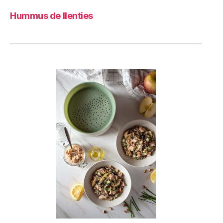
Hummus de llenties