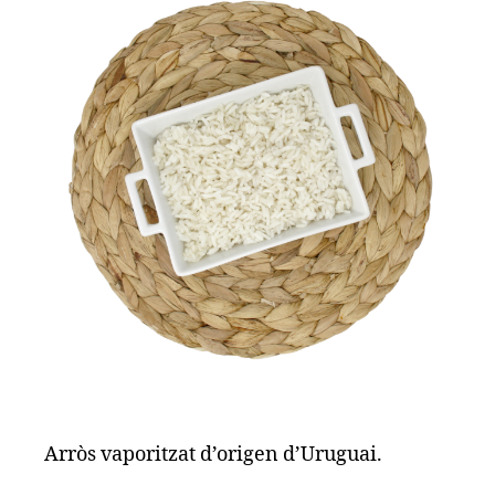
Arròs vaporitzat d’origen d’Uruguai.