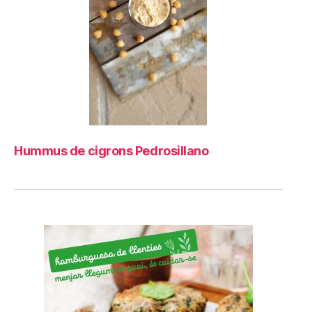
Hummus de cigrons Pedrosillano