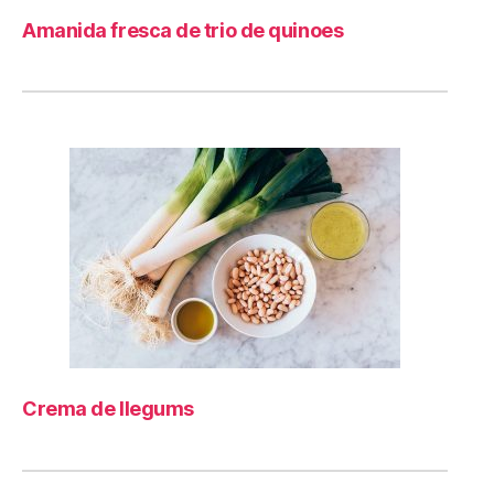
Amanida fresca de trio de quinoes
Crema de llegums