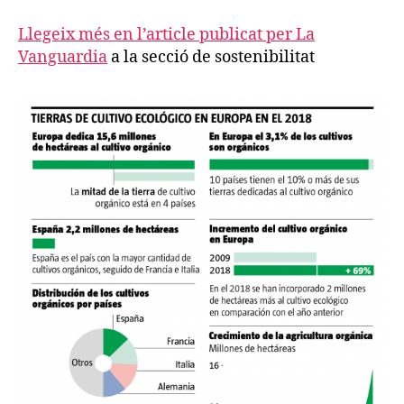
Llegeix més en l’article publicat per La
Vanguardia
a la secció de sostenibilitat